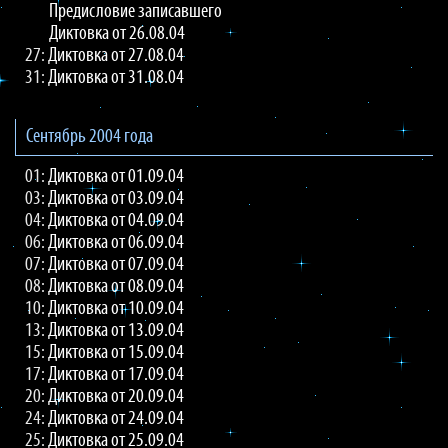
Предисловие записавшего
Диктовка от 26.08.04
27:
Диктовка от 27.08.04
31:
Диктовка от 31.08.04
Сентябрь 2004 года
01:
Диктовка от 01.09.04
03:
Диктовка от 03.09.04
04:
Диктовка от 04.09.04
06:
Диктовка от 06.09.04
07:
Диктовка от 07.09.04
08:
Диктовка от 08.09.04
10:
Диктовка от 10.09.04
13:
Диктовка от 13.09.04
15:
Диктовка от 15.09.04
17:
Диктовка от 17.09.04
20:
Диктовка от 20.09.04
24:
Диктовка от 24.09.04
25:
Диктовка от 25.09.04