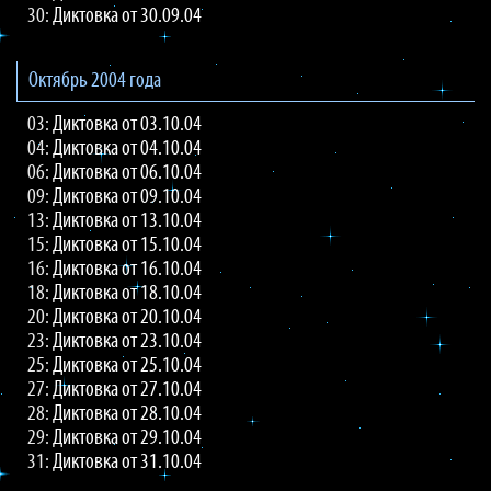
30:
Диктовка от 30.09.04
Октябрь 2004 года
03:
Диктовка от 03.10.04
04:
Диктовка от 04.10.04
06:
Диктовка от 06.10.04
09:
Диктовка от 09.10.04
13:
Диктовка от 13.10.04
15:
Диктовка от 15.10.04
16:
Диктовка от 16.10.04
18:
Диктовка от 18.10.04
20:
Диктовка от 20.10.04
23:
Диктовка от 23.10.04
25:
Диктовка от 25.10.04
27:
Диктовка от 27.10.04
28:
Диктовка от 28.10.04
29:
Диктовка от 29.10.04
31:
Диктовка от 31.10.04