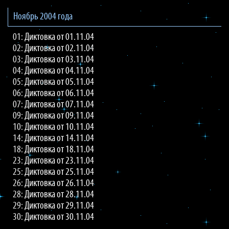
Ноябрь 2004 года
01:
Диктовка от 01.11.04
02:
Диктовка от 02.11.04
03:
Диктовка от 03.11.04
04:
Диктовка от 04.11.04
05:
Диктовка от 05.11.04
06:
Диктовка от 06.11.04
07:
Диктовка от 07.11.04
09:
Диктовка от 09.11.04
10:
Диктовка от 10.11.04
14:
Диктовка от 14.11.04
18:
Диктовка от 18.11.04
23:
Диктовка от 23.11.04
25:
Диктовка от 25.11.04
26:
Диктовка от 26.11.04
28:
Диктовка от 28.11.04
29:
Диктовка от 29.11.04
30:
Диктовка от 30.11.04