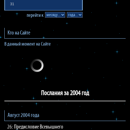
31
перейти к
Кто на Сайте
В данный момент на Сайте
Послания за 2004 год
Август 2004 года
26:
Предисловие Всевышнего