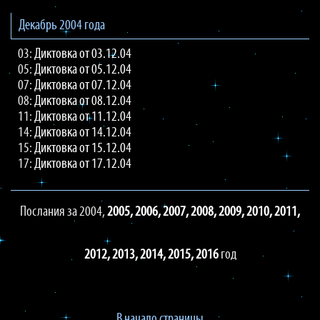
Декабрь 2004 года
03:
Диктовка от 03.12.04
05:
Диктовка от 05.12.04
07:
Диктовка от 07.12.04
08:
Диктовка от 08.12.04
11:
Диктовка от 11.12.04
14:
Диктовка от 14.12.04
15:
Диктовка от 15.12.04
17:
Диктовка от 17.12.04
Послания за 2004,
2005,
2006,
2007,
2008,
2009,
2010,
2011,
2012,
2013,
2014,
2015,
2016
год
В начало страницы